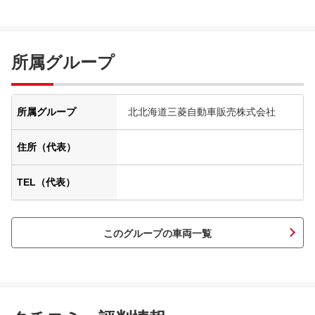
所属グループ
所属グループ
北北海道三菱自動車販売株式会社
住所（代表）
TEL（代表）
このグループの車両一覧