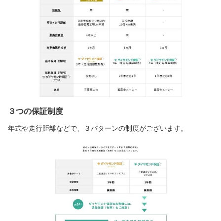
３つの保証制度
年式や走行距離などで、３パターンの制度がございます。