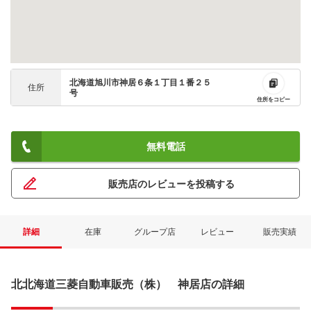
北海道旭川市神居６条１丁目１番２５
住所
号
住所をコピー
無料電話
販売店のレビューを投稿する
詳細
在庫
グループ店
レビュー
販売実績
北北海道三菱自動車販売（株） 神居店の詳細