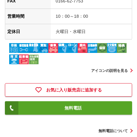
FAX
0166-62-7753
営業時間
10：00～18：00
定休日
火曜日・水曜日
アイコンの説明を見る
お気に入り販売店に追加する
無料電話
無料電話について