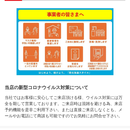
当店の新型コロナウイルス対策について
当社ではお客様に安心してご来店頂ける様、ウイルス対策には万
全を期して営業しております。ご来店時は混雑を避ける為、来店
予約機能を是非ご利用下さい。または直接ご来店しなくとも、メ
ールやお電話にて商談も可能ですのでお気軽にお問合せ下さい。