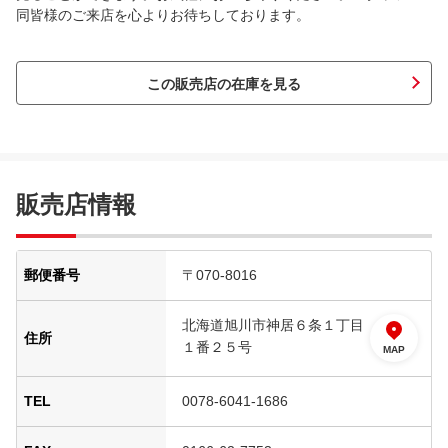
同皆様のご来店を心よりお待ちしております。
この販売店の在庫を見る
販売店情報
郵便番号
〒070-8016
北海道旭川市神居６条１丁目
住所
１番２５号
MAP
TEL
0078-6041-1686