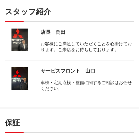
スタッフ紹介
店長 岡田
お客様にご満足していただくことを心掛けてお
ります。ご来店をお待ちしております。
サービスフロント 山口
車検・定期点検・整備に関するご相談はお任せ
ください。
保証