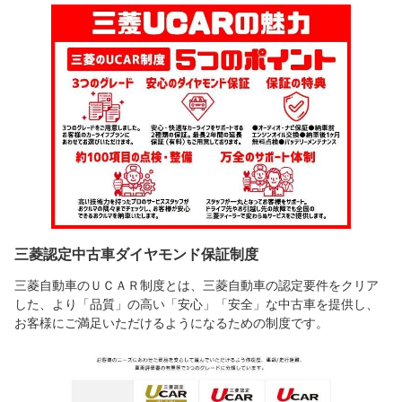
三菱認定中古車ダイヤモンド保証制度
三菱自動車のＵＣＡＲ制度とは、三菱自動車の認定要件をクリア
した、より「品質」の高い「安心」「安全」な中古車を提供し、
お客様にご満足いただけるようになるための制度です。