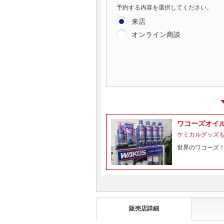
予約する内容を選択してください。
来店
オンライン商談
ワコーズオイ
ケミカルグッズ
世界のワコーズ
販売店詳細