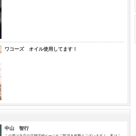
ワコーズ オイル使用してます！
中山 智行
この度は当店の店舗詳細ページをご覧頂き有難うございます！ 私はこ