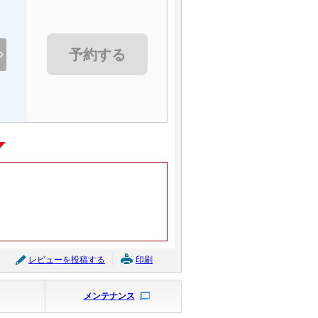
予約する
レビューを投稿する
印刷
メンテナンス