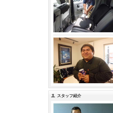
スタッフ紹介