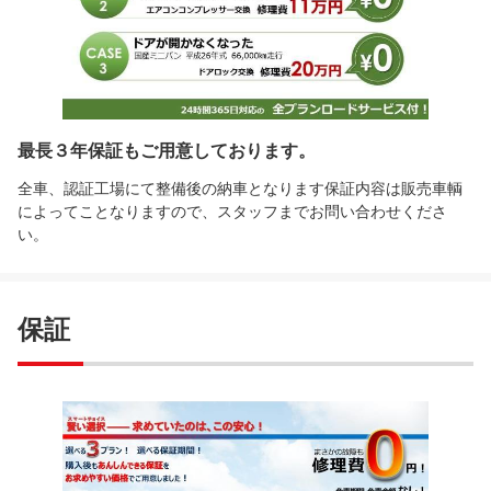
最長３年保証もご用意しております。
全車、認証工場にて整備後の納車となります保証内容は販売車輌
によってことなりますので、スタッフまでお問い合わせくださ
い。
保証