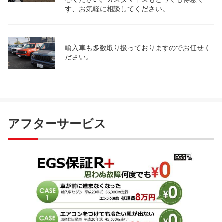
す、お気軽に相談してください。
輸入車も多数取り扱っておりますのでお任せく
ださい。
アフターサービス