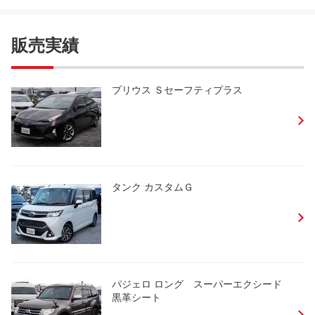
販売実績
プリウス Ｓセーフティプラス
タンク カスタムＧ
パジェロ ロング スーパーエクシード
黒革シート