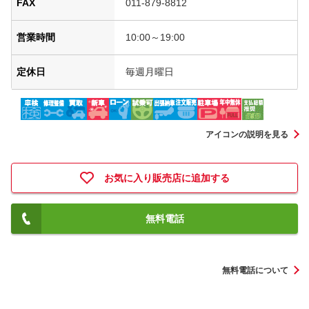
FAX
011-879-8812
営業時間
10:00～19:00
定休日
毎週月曜日
アイコンの説明を見る
お気に入り販売店に追加する
無料電話
無料電話について