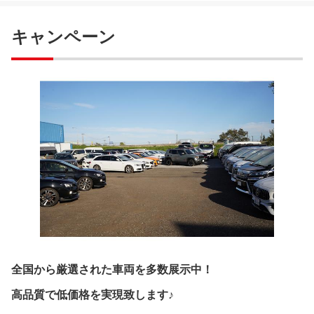
キャンペーン
全国から厳選された車両を多数展示中！
高品質で低価格を実現致します♪