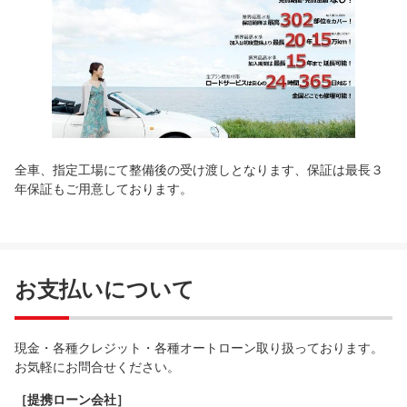
全車、指定工場にて整備後の受け渡しとなります、保証は最長３
年保証もご用意しております。
お支払いについて
現金・各種クレジット・各種オートローン取り扱っております。
お気軽にお問合せください。
［提携ローン会社］