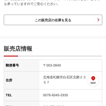
も承っていますのでご安心ください。
この販売店の在庫を見る
販売店情報
郵便番号
〒003-0849
北海道札幌市白石区北郷２３
住所
５７
MAP
TEL
0078-6045-5935