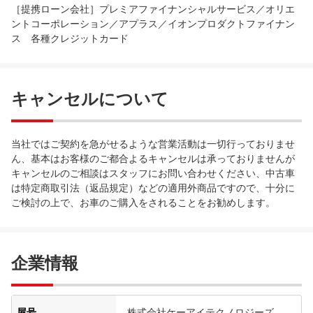
［提携ローン会社］プレミアファイナンシャルサービス／オリエ
ントコーポレーション／アプラス／イオンプロダクトファイナン
ス 各種クレジットカード
キャンセルについて
当社ではご契約を急がせるような営業活動は一切行っておりませ
ん、基本はお客様のご都合よるキャンセルは承っておりませんが
キャンセルのご相談はスタッフにお問い合わせください、中古車
は特定商取引法（返品規定）などの適用外商品ですので、十分に
ご検討の上で、お車のご購入をされることをお勧めします。
企業情報
屋号
株式会社ケーアイテクノロジーズ