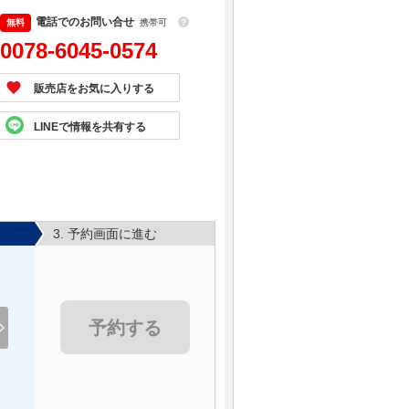
電話でのお問い合せ
携帯可
？
0078-6045-0574
販売店をお気に入りする
LINEで情報を共有する
3. 予約画面に進む
予約する