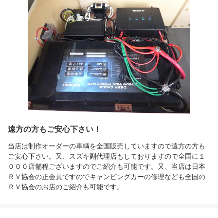
遠方の方もご安心下さい！
当店は制作オーダーの車輌を全国販売していますので遠方の方も
ご安心下さい。又、スズキ副代理店もしておりますので全国に１
０００店舗程ございますのでご紹介も可能です。又、当店は日本
ＲＶ協会の正会員ですのでキャンピングカーの修理なども全国の
ＲＶ協会のお店のご紹介も可能です。