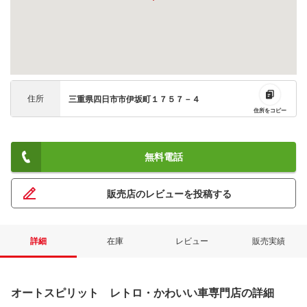
住所
三重県四日市市伊坂町１７５７－４
住所をコピー
無料電話
販売店のレビューを投稿する
詳細
在庫
レビュー
販売実績
オートスピリット レトロ・かわいい車専門店の詳細