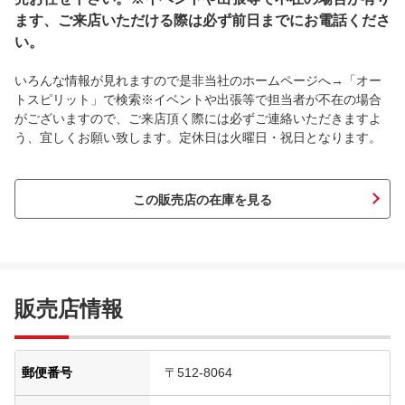
ます、ご来店いただける際は必ず前日までにお電話くださ
い。
いろんな情報が見れますので是非当社のホームページへ→「オー
トスピリット」で検索※イベントや出張等で担当者が不在の場合
がございますので、ご来店頂く際には必ずご連絡いただきますよ
う、宜しくお願い致します。定休日は火曜日・祝日となります。
この販売店の在庫を見る
販売店情報
郵便番号
〒512-8064