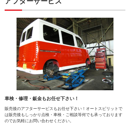
アフターサービス
車検・修理・鈑金もお任せ下さい！
販売後のアフターサービスもお任せ下さい！オートスピリットで
は販売後もしっかり点検・車検・ご相談等何でも承っております
のでお気軽にお問い合わせください。