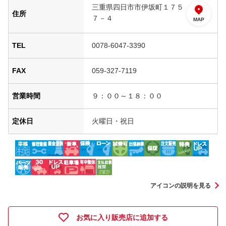
三重県四日市市伊坂町１７５
住所
７－４
MAP
TEL
0078-6047-3390
FAX
059-327-7119
営業時間
９：００～１８：００
定休日
火曜日・祝日
アイコンの説明を見る
お気に入り販売店に追加する