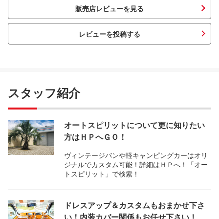
販売店レビューを見る
レビューを投稿する
スタッフ紹介
オートスピリットについて更に知りたい
方はＨＰへＧＯ！
ヴィンテージバンや軽キャンピングカーはオリ
ジナルでカスタム可能！詳細はＨＰへ！「オー
トスピリット」で検索！
ドレスアップ＆カスタムもおまかせ下さ
い！内装カバー関係もお任せ下さい！