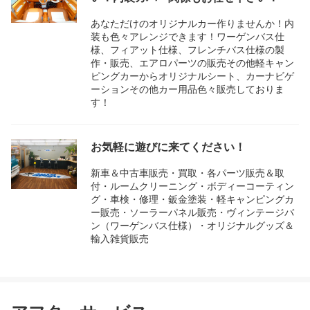
あなただけのオリジナルカー作りませんか！内
装も色々アレンジできます！ワーゲンバス仕
様、フィアット仕様、フレンチバス仕様の製
作・販売、エアロパーツの販売その他軽キャン
ピングカーからオリジナルシート、カーナビゲ
ーションその他カー用品色々販売しておりま
す！
お気軽に遊びに来てください！
新車＆中古車販売・買取・各パーツ販売＆取
付・ルームクリーニング・ボディーコーティン
グ・車検・修理・鈑金塗装・軽キャンピングカ
ー販売・ソーラーパネル販売・ヴィンテージバ
ン（ワーゲンバス仕様）・オリジナルグッズ＆
輸入雑貨販売