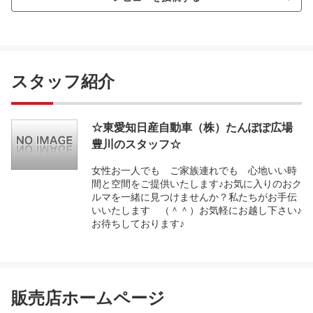
スタッフ紹介
☆東愛知日産自動車（株）たんぽぽ広場
豊川のスタッフ☆
女性お一人でも ご家族連れでも 心地いい時
間と空間をご提供いたします♪お気に入りのおク
ルマを一緒に見つけませんか？私たちがお手伝
いいたします （＾＾）お気軽にお越し下さい♪
お待ちしております♪
販売店ホームページ