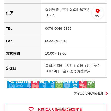
愛知県豊川市牛久保町城下５
住所
３－１
MAP
TEL
0078-6048-3933
FAX
0533-89-5913
営業時間
10:00－19:00
毎週水曜日 ８月１０日（月）から
定休日
８月14日（金）までお盆休み
アイコンの説明を見る
お気に入り販売店に追加する