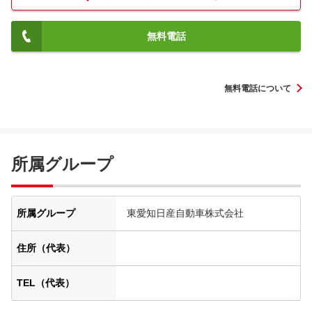
無料電話
無料電話について
所属グループ
所属グループ
東愛知日産自動車株式会社
住所（代表）
TEL（代表）