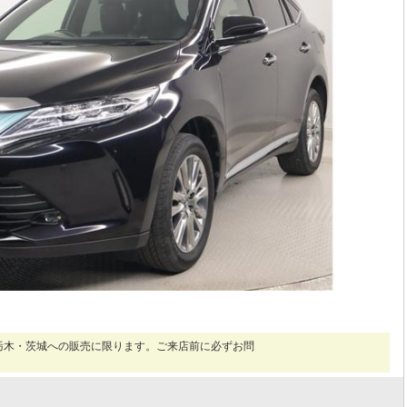
栃木・茨城への販売に限ります。ご来店前に必ずお問