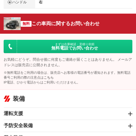
ハンドル
右
この車両に関するお問い合わせ
無料
まずは在庫確認・見積り依頼
無料電話でお問い合わせ
お気軽にどうぞ。問合せ後に何度もご連絡が届くことはありません。 メールア
ドレスは販売店に公開されません。
※無料電話をご利用の場合は、販売店へお客様の電話番号が通知されます。無料電話
番号ご利用の際の注意点は
こちら
IP電話、ひかり電話からはご利用いただけません。
装備
運転支援
予防安全装備
オートクルーズコントロール