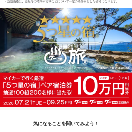
当該価格は、登録等の時期や地域などについて一定の条件を付した価格になります。
気になることを聞いてみよう！