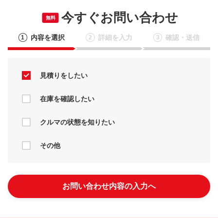
今すぐお問い合わせ
無料
内容を選択
詳細を入力
確認・送信
1
2
3
見積りをしたい
在庫を確認したい
クルマの状態を知りたい
その他
お問い合わせ内容の入力へ