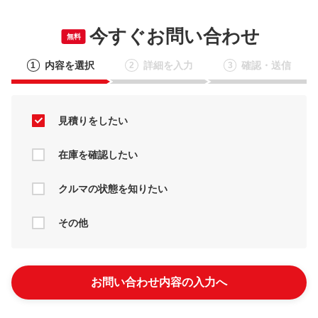
今すぐお問い合わせ
無料
内容を選択
詳細を入力
確認・送信
1
2
3
見積りをしたい
在庫を確認したい
クルマの状態を知りたい
その他
お問い合わせ内容の入力へ