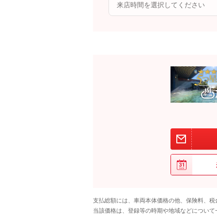
支払総額には、車両本体価格の他、保険料、税
当該価格は、登録等の時期や地域などについて