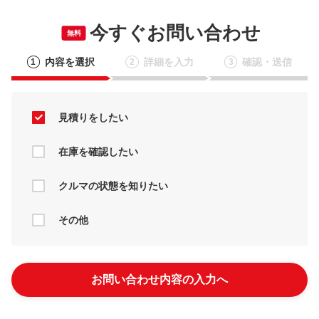
今すぐお問い合わせ
無料
内容を選択
詳細を入力
確認・送信
1
2
3
見積りをしたい
在庫を確認したい
クルマの状態を知りたい
その他
お問い合わせ内容の入力へ