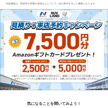
当該価格は、登録等の時期や地域などについて一定の条件を付した価格になります。
気になることを聞いてみよう！