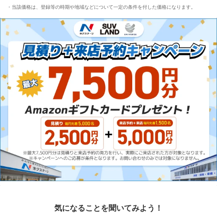
当該価格は、登録等の時期や地域などについて一定の条件を付した価格になります。
気になることを聞いてみよう！