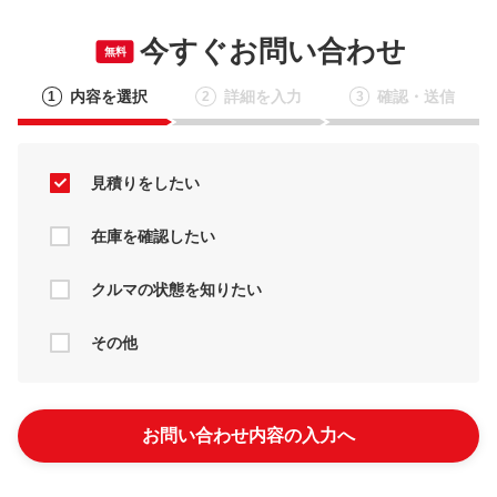
今すぐお問い合わせ
無料
内容を選択
詳細を入力
確認・送信
1
2
3
見積りをしたい
在庫を確認したい
クルマの状態を知りたい
その他
お問い合わせ内容の入力へ