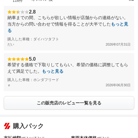
116件
2.8
納車までの間、こちらが欲しい情報が店舗からの連絡がない。
当方からの問い合わせで情報を得ることが大半でした
もっと見
る
購入した車種：ダイハツタフト
だい
2026年07月31日
5.0
希望する価格で下取りしてもらい、希望の価格に調整してもら
えて満足でした。
もっと見る
購入した車種：ホンダフリード
ｅ
2026年06月30日
この販売店のレビュー一覧を見る
購入パック