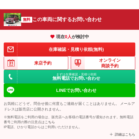
この車両に関するお問い合わせ
無料
現在
0
人
が検討中
在庫確認・見積り依頼(無料)
オンライン
来店予約
商談予約
まずは在庫確認・見積り依頼
無料電話でお問い合わせ
LINEでお問い合わせ
お気軽にどうぞ。問合せ後に何度もご連絡が届くことはありません。 メールア
ドレスは販売店に公開されません。
※無料電話をご利用の場合は、販売店へお客様の電話番号が通知されます。無料電話
番号ご利用の際の注意点は
こちら
IP電話、ひかり電話からはご利用いただけません。
詳細はこちら