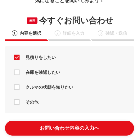
気になることを聞いてみよう！
今すぐお問い合わせ
無料
内容を選択
詳細を入力
確認・送信
1
2
3
見積りをしたい
在庫を確認したい
クルマの状態を知りたい
その他
お問い合わせ内容の入力へ