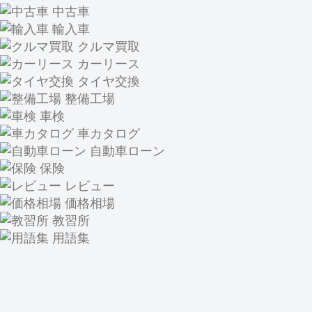
中古車
輸入車
クルマ買取
カーリース
タイヤ交換
整備工場
車検
車カタログ
自動車ローン
保険
レビュー
価格相場
教習所
用語集