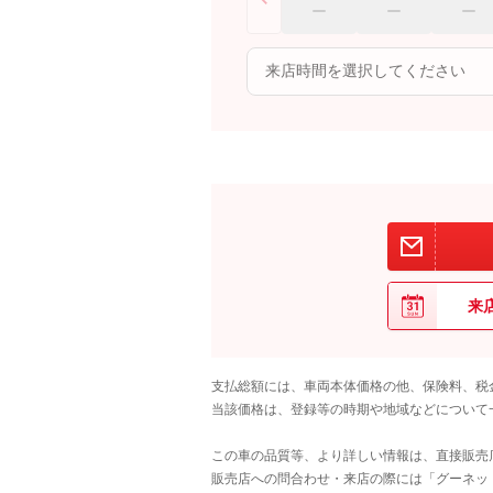
来
支払総額には、車両本体価格の他、保険料、税
当該価格は、登録等の時期や地域などについて
この車の品質等、より詳しい情報は、直接販売
販売店への問合わせ・来店の際には「グーネット中