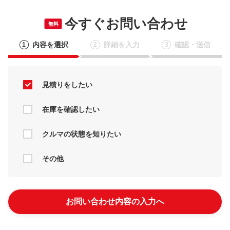
今すぐお問い合わせ
無料
内容を選択
詳細を入力
確認・送信
1
2
3
見積りをしたい
在庫を確認したい
クルマの状態を知りたい
その他
お問い合わせ内容の入力へ