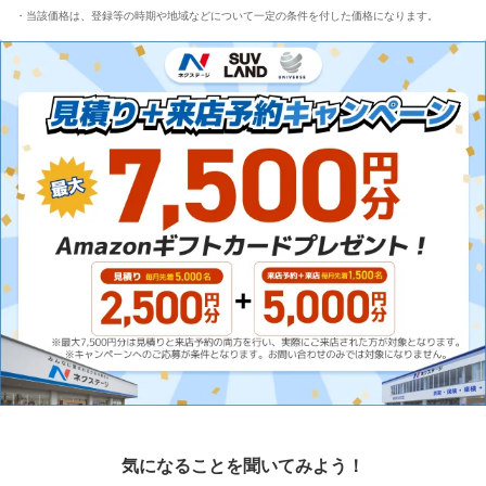
当該価格は、登録等の時期や地域などについて一定の条件を付した価格になります。
気になることを聞いてみよう！