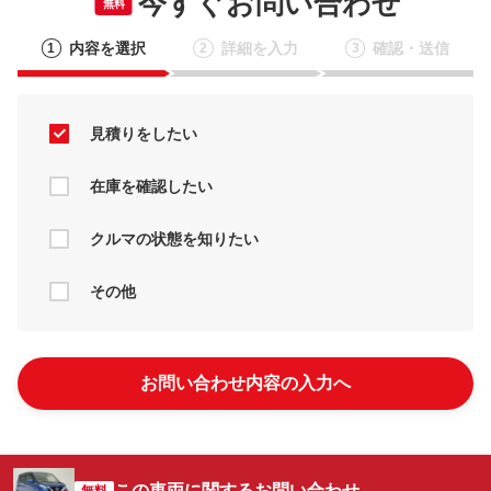
今すぐお問い合わせ
無料
内容を選択
詳細を入力
確認・送信
1
2
3
見積りをしたい
在庫を確認したい
クルマの状態を知りたい
その他
お問い合わせ内容の入力へ
この車両に関するお問い合わせ
無料