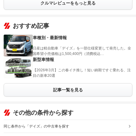
クルマレビューをもっと見る
おすすめ記事
車種別・最新情報
日産は軽自動車「デイズ」を一部仕様変更して発売した。全
国希望小売価格は1,500,400円（消費税込…
新型車情報
【2026年3月】この春イチ推し！短い納期ですぐ乗れる、注
目の新車20選
記事一覧を見る
その他の条件から探す
同じ条件から「デイズ」の中古車を探す