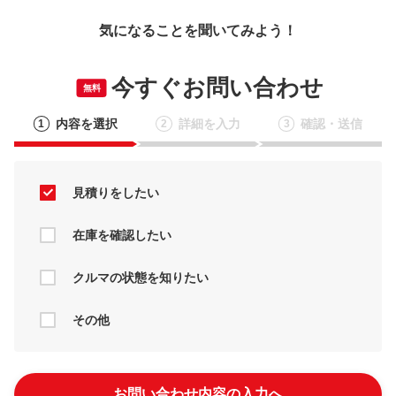
気になることを聞いてみよう！
今すぐお問い合わせ
無料
内容を選択
詳細を入力
確認・送信
1
2
3
見積りをしたい
在庫を確認したい
クルマの状態を知りたい
その他
お問い合わせ内容の入力へ