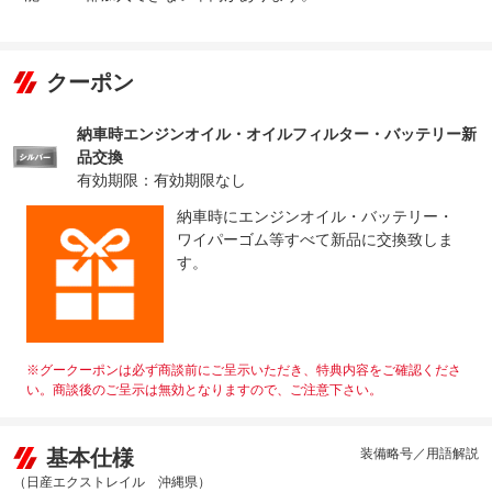
クーポン
納車時エンジンオイル・オイルフィルター・バッテリー新
品交換
有効期限：有効期限なし
納車時にエンジンオイル・バッテリー・
ワイパーゴム等すべて新品に交換致しま
す。
※グークーポンは必ず商談前にご呈示いただき、特典内容をご確認くださ
い。商談後のご呈示は無効となりますので、ご注意下さい。
基本仕様
装備略号／用語解説
（日産エクストレイル 沖縄県）