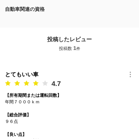
自動車関連の資格
投稿したレビュー
1
投稿数
件
とてもいい車
4.7
【所有期間または運転回数】
年間７０００ｋｍ
【総合評価】
９６点
【良い点】