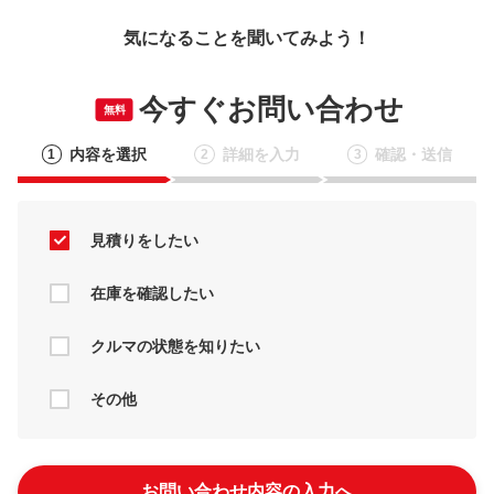
気になることを聞いてみよう！
今すぐお問い合わせ
無料
内容を選択
詳細を入力
確認・送信
1
2
3
見積りをしたい
在庫を確認したい
クルマの状態を知りたい
その他
お問い合わせ内容の入力へ