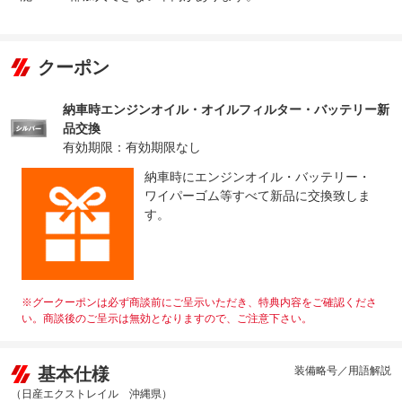
クーポン
納車時エンジンオイル・オイルフィルター・バッテリー新
品交換
有効期限：有効期限なし
納車時にエンジンオイル・バッテリー・
ワイパーゴム等すべて新品に交換致しま
す。
※グークーポンは必ず商談前にご呈示いただき、特典内容をご確認くださ
い。商談後のご呈示は無効となりますので、ご注意下さい。
基本仕様
装備略号／用語解説
（日産エクストレイル 沖縄県）