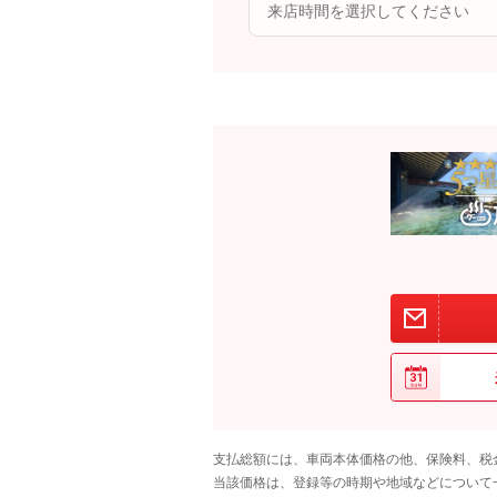
支払総額には、車両本体価格の他、保険料、税
当該価格は、登録等の時期や地域などについて