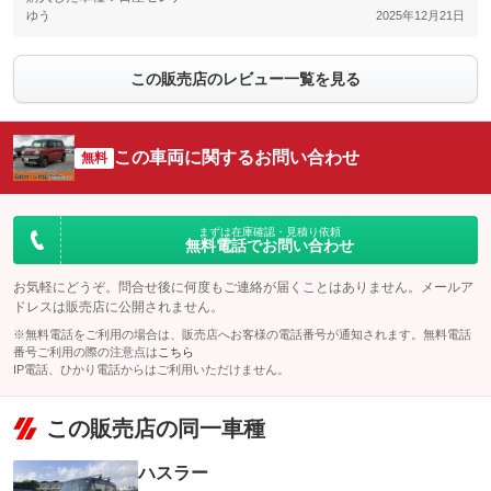
ゆう
2025年12月21日
この販売店のレビュー一覧を見る
この車両に関するお問い合わせ
無料
まずは在庫確認・見積り依頼
無料電話でお問い合わせ
お気軽にどうぞ。問合せ後に何度もご連絡が届くことはありません。メールア
ドレスは販売店に公開されません。
※無料電話をご利用の場合は、販売店へお客様の電話番号が通知されます。無料電話
番号ご利用の際の注意点は
こちら
IP電話、ひかり電話からはご利用いただけません。
この販売店の同一車種
ハスラー