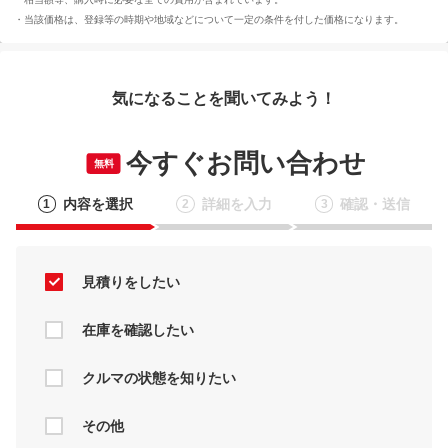
当該価格は、登録等の時期や地域などについて一定の条件を付した価格になります。
気になることを聞いてみよう！
今すぐお問い合わせ
無料
内容を選択
詳細を入力
確認・送信
1
2
3
見積りをしたい
在庫を確認したい
クルマの状態を知りたい
その他