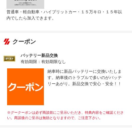
普通車・軽自動車・ハイブリットカー・１５万キロ・１５年以
内でしたら加入できます。
クーポン
バッテリー新品交換
有効期限：有効期限なし
納車時に新品バッテリーに交換いたしま
す。納車後のトラブルで多いのがバッテ
リーあがり。新品交換で安心・安全！！
※グークーポンは必ず商談前にご呈示いただき、特典内容をご確認くださ
い。商談後のご呈示は無効となりますので、ご注意下さい。