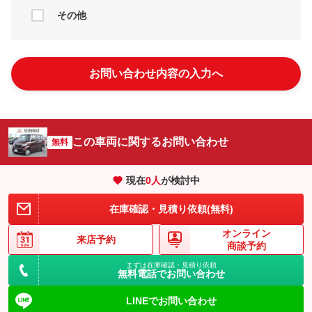
その他
お問い合わせ内容の入力へ
この車両に関するお問い合わせ
無料
現在
0
人
が検討中
在庫確認・見積り依頼(無料)
オンライン
来店予約
商談予約
まずは在庫確認・見積り依頼
無料電話でお問い合わせ
LINEでお問い合わせ