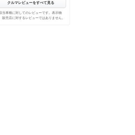
クルマレビューをすべて見る
該当車種に対してのレビューです。表示物
、販売店に対するレビューではありません。