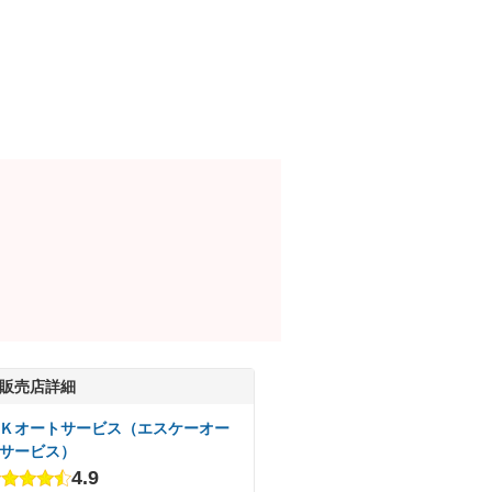
販売店詳細
Ｋオートサービス（エスケーオー
サービス）
4.9