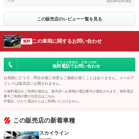
ハマ
2021年02月18日
この販売店のレビュー一覧を見る
この車両に関するお問い合わせ
無料
まずは在庫確認・見積り依頼
無料電話でお問い合わせ
お気軽にどうぞ。問合せ後に何度もご連絡が届くことはありません。メールア
ドレスは販売店に公開されません。
※無料電話をご利用の場合は、販売店へお客様の電話番号が通知されます。無料電話
番号ご利用の際の注意点は
こちら
IP電話、ひかり電話からはご利用いただけません。
この販売店の新着車種
スカイライン