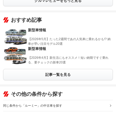
クルマレビューをもっと見る
おすすめ記事
新型車情報
【2026年5月】たった2週間であの人気車に乗れるかも!? 納
車が早い注目モデル20選
新型車情報
【2026年4月】新生活にもオススメ！短い納期ですぐ乗れ
る、要チェックの新車20選
記事一覧を見る
その他の条件から探す
同じ条件から「ルーミー」の中古車を探す