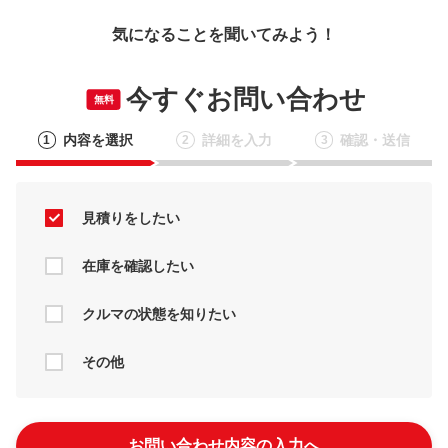
気になることを聞いてみよう！
今すぐお問い合わせ
無料
内容を選択
詳細を入力
確認・送信
1
2
3
見積りをしたい
在庫を確認したい
クルマの状態を知りたい
その他
お問い合わせ内容の入力へ