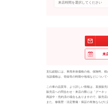
来
支払総額には、車両本体価格の他、保険料、税
当該価格は、登録等の時期や地域などについて
この車の品質等、より詳しい情報は、直接販売
販売店への問合わせ・来店の際には「グーネット中
商談中・売約済の場合もありますので、販売店
また、修復歴・法定整備・保証の有無ならびに