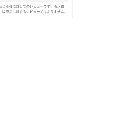
該当車種に対してのレビューです。表示物
、販売店に対するレビューではありません。