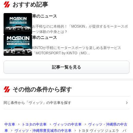
おすすめ記事
車のニュース
お手軽なのに本格的！「MOSKIN」が提供するモータースポ
ーツ体験の中身とは？
車のニュース
KINTOが手軽にモータースポーツを楽しめる新サービス
「MOTORSPORT by KINTO（MO…
記事一覧を見る
その他の条件から探す
同じ条件から「ヴィッツ」の中古車を探す
中古車
トヨタの中古車
ヴィッツの中古車
ヴィッツ・沖縄県の中古
車
ヴィッツ・沖縄県豊見城市の中古車
トヨタ ヴィッツ ジュエラ バ