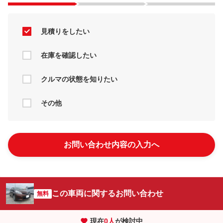
見積りをしたい
在庫を確認したい
クルマの状態を知りたい
その他
お問い合わせ内容の入力へ
この車両に関するお問い合わせ
無料
現在
0
人
が検討中