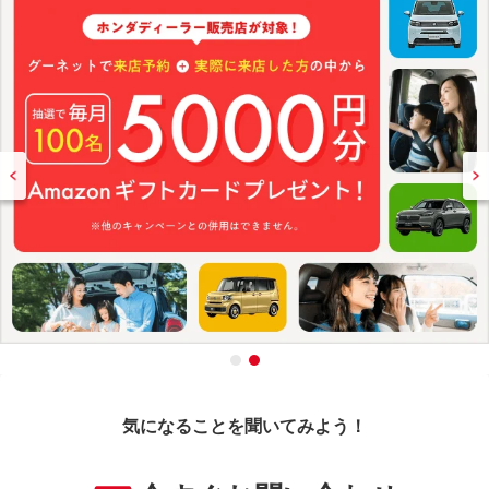
気になることを聞いてみよう！