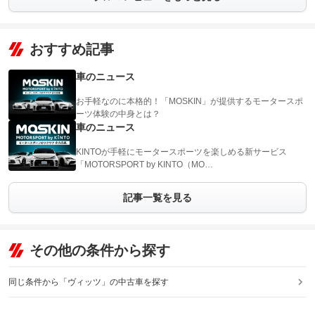
おすすめ記事
車のニュース
お手軽なのに本格的！「MOSKIN」が提供するモータースポ
ーツ体験の中身とは？
車のニュース
KINTOが手軽にモータースポーツを楽しめる新サービス
「MOTORSPORT by KINTO（MO…
記事一覧を見る
その他の条件から探す
同じ条件から「ヴィッツ」の中古車を探す