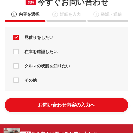
今すぐお問い合わせ
無料
内容を選択
詳細を入力
確認・送信
1
2
3
見積りをしたい
在庫を確認したい
クルマの状態を知りたい
その他
お問い合わせ内容の入力へ