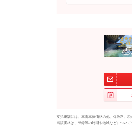
支払総額には、車両本体価格の他、保険料、税
当該価格は、登録等の時期や地域などについて