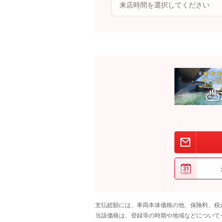
支払総額には、車両本体価格の他、保険料、税
当該価格は、登録等の時期や地域などについて