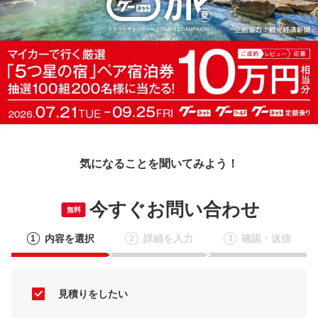
気になることを聞いてみよう！
今すぐお問い合わせ
無料
内容を選択
詳細を入力
確認・送信
1
2
3
見積りをしたい