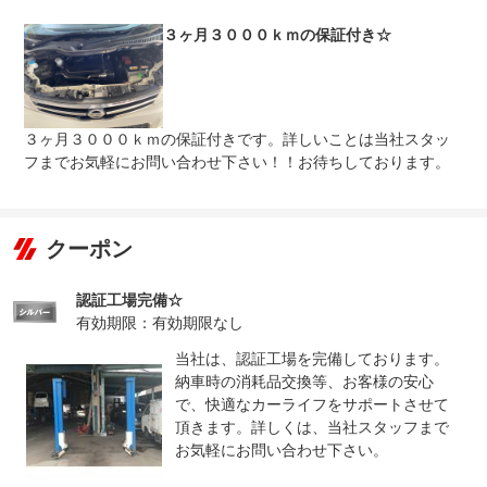
法定整備
認証工場完備！アフターサービスもお任せください。
３ヶ月３０００ｋｍの保証付き☆
について
３ヶ月３０００ｋｍの保証付きです。詳しいことは当社スタッ
フまでお気軽にお問い合わせ下さい！！お待ちしております。
クーポン
認証工場完備☆
有効期限：有効期限なし
当社は、認証工場を完備しております。
納車時の消耗品交換等、お客様の安心
で、快適なカーライフをサポートさせて
頂きます。詳しくは、当社スタッフまで
お気軽にお問い合わせ下さい。