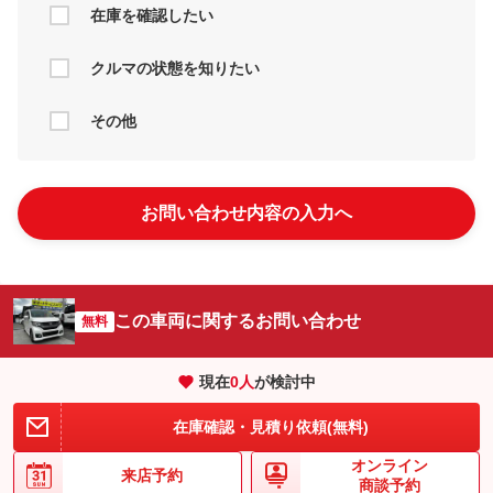
在庫を確認したい
クルマの状態を知りたい
その他
お問い合わせ内容の入力へ
この車両に関するお問い合わせ
無料
現在
0
人
が検討中
在庫確認・見積り依頼(無料)
オンライン
来店予約
商談予約