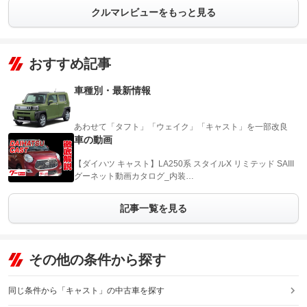
クルマレビューをもっと見る
おすすめ記事
車種別・最新情報
あわせて「タフト」「ウェイク」「キャスト」を一部改良
車の動画
【ダイハツ キャスト】LA250系 スタイルX リミテッド SAIII
グーネット動画カタログ_内装…
記事一覧を見る
その他の条件から探す
同じ条件から「キャスト」の中古車を探す