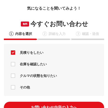
気になることを聞いてみよう！
今すぐお問い合わせ
無料
内容を選択
詳細を入力
確認・送信
1
2
3
見積りをしたい
在庫を確認したい
クルマの状態を知りたい
その他
お問い合わせ内容の入力へ