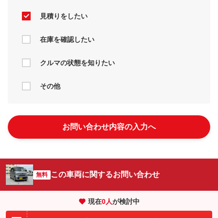
見積りをしたい
在庫を確認したい
クルマの状態を知りたい
その他
お問い合わせ内容の入力へ
この車両に関するお問い合わせ
無料
現在
0
人
が検討中