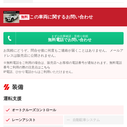
この車両に関するお問い合わせ
無料
まずは在庫確認・見積り依頼
無料電話でお問い合わせ
お気軽にどうぞ。問合せ後に何度もご連絡が届くことはありません。 メールア
ドレスは販売店に公開されません。
※無料電話をご利用の場合は、販売店へお客様の電話番号が通知されます。無料電話
番号ご利用の際の注意点は
こちら
IP電話、ひかり電話からはご利用いただけません。
装備
運転支援
オートクルーズコントロール
：装備あり
レーンアシスト
自動駐車システム
：装備あり
：装備なし