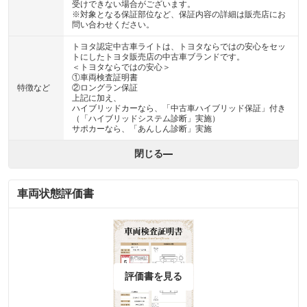
受けできない場合がございます。
※対象となる保証部位など、保証内容の詳細は販売店にお
問い合わせください。
トヨタ認定中古車ライトは、トヨタならではの安心をセッ
トにしたトヨタ販売店の中古車ブランドです。
＜トヨタならではの安心＞
①車両検査証明書
特徴など
②ロングラン保証
上記に加え、
ハイブリッドカーなら、「中古車ハイブリッド保証」付き
（「ハイブリッドシステム診断」実施）
サポカーなら、「あんしん診断」実施
閉じる
車両状態評価書
評価書を見る