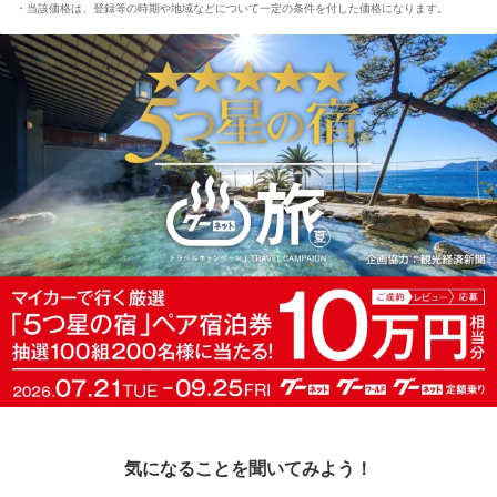
当該価格は、登録等の時期や地域などについて一定の条件を付した価格になります。
気になることを聞いてみよう！