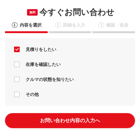
今すぐお問い合わせ
無料
内容を選択
詳細を入力
確認・送信
1
2
3
見積りをしたい
在庫を確認したい
クルマの状態を知りたい
その他
お問い合わせ内容の入力へ