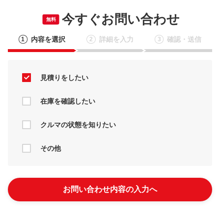
今すぐお問い合わせ
無料
内容を選択
詳細を入力
確認・送信
1
2
3
見積りをしたい
在庫を確認したい
クルマの状態を知りたい
その他
お問い合わせ内容の入力へ