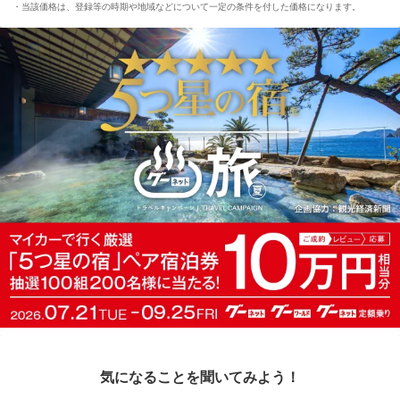
当該価格は、登録等の時期や地域などについて一定の条件を付した価格になります。
気になることを聞いてみよう！