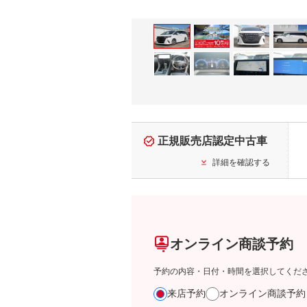
正規販売店認定中古車
詳細を確認する
オンライン商談予約
予約の内容・日付・時間を選択してくだ
来店予約
オンライン商談予