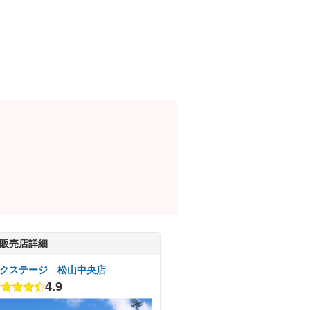
販売店詳細
クステージ 松山中央店
4.9