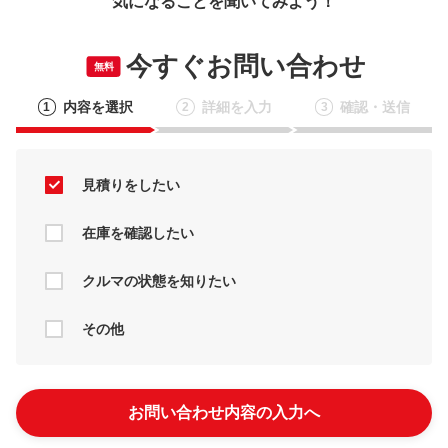
気になることを聞いてみよう！
今すぐお問い合わせ
無料
内容を選択
詳細を入力
確認・送信
1
2
3
見積りをしたい
在庫を確認したい
クルマの状態を知りたい
その他
お問い合わせ内容の入力へ