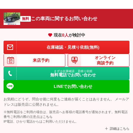
この車両に関するお問い合わせ
無料
現在
0
人
が検討中
在庫確認・見積り依頼(無料)
オンライン
来店予約
商談予約
まずは在庫確認・見積り依頼
無料電話でお問い合わせ
LINEでお問い合わせ
お気軽にどうぞ。問合せ後に何度もご連絡が届くことはありません。 メールア
ドレスは販売店に公開されません。
※無料電話をご利用の場合は、販売店へお客様の電話番号が通知されます。無料電話
番号ご利用の際の注意点は
こちら
IP電話、ひかり電話からはご利用いただけません。
詳細はこちら