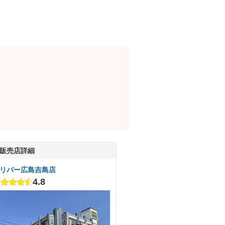
販売店詳細
リバー広島吉島店
4.8