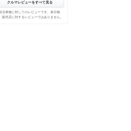
クルマレビューをすべて見る
該当車種に対してのレビューです。表示物
、販売店に対するレビューではありません。