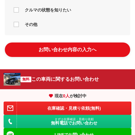
クルマの状態を知りたい
その他
お問い合わせ内容の入力へ
この車両に関するお問い合わせ
無料
現在
0
人
が検討中
在庫確認・見積り依頼(無料)
まずは在庫確認・見積り依頼
無料電話でお問い合わせ
LINEでお問い合わせ