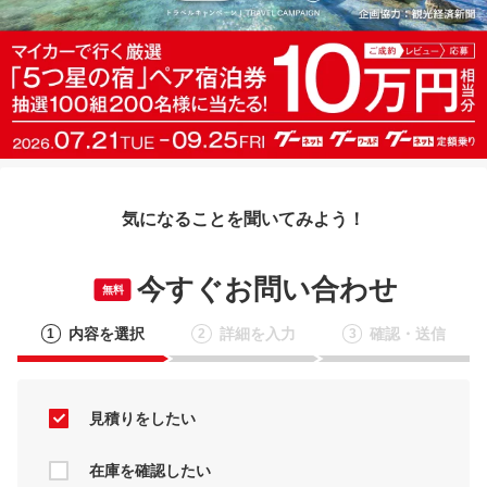
気になることを聞いてみよう！
今すぐお問い合わせ
無料
内容を選択
詳細を入力
確認・送信
1
2
3
見積りをしたい
在庫を確認したい