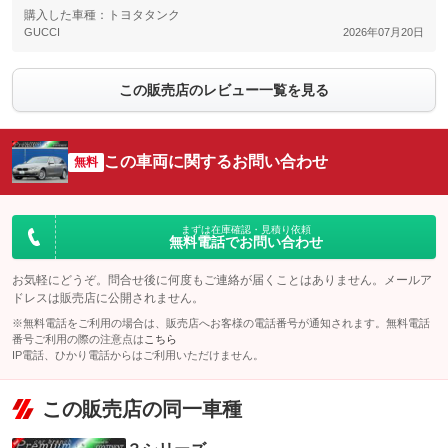
購入した車種：トヨタタンク
GUCCI
2026年07月20日
この販売店のレビュー一覧を見る
この車両に関するお問い合わせ
無料
まずは在庫確認・見積り依頼
無料電話でお問い合わせ
お気軽にどうぞ。問合せ後に何度もご連絡が届くことはありません。メールア
ドレスは販売店に公開されません。
※無料電話をご利用の場合は、販売店へお客様の電話番号が通知されます。無料電話
番号ご利用の際の注意点は
こちら
IP電話、ひかり電話からはご利用いただけません。
この販売店の同一車種