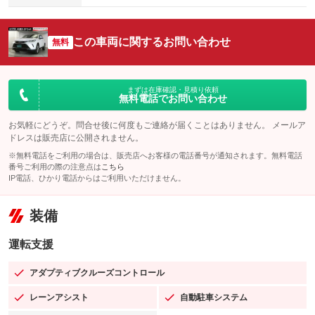
この車両に関するお問い合わせ
無料
まずは在庫確認・見積り依頼
無料電話でお問い合わせ
お気軽にどうぞ。問合せ後に何度もご連絡が届くことはありません。 メールア
ドレスは販売店に公開されません。
※無料電話をご利用の場合は、販売店へお客様の電話番号が通知されます。無料電話
番号ご利用の際の注意点は
こちら
IP電話、ひかり電話からはご利用いただけません。
装備
運転支援
アダプティブクルーズコントロール
：装備あり
レーンアシスト
自動駐車システム
：装備あり
：装備あり