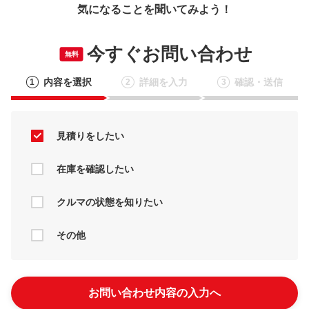
気になることを聞いてみよう！
今すぐお問い合わせ
無料
内容を選択
詳細を入力
確認・送信
1
2
3
見積りをしたい
在庫を確認したい
クルマの状態を知りたい
その他
お問い合わせ内容の入力へ