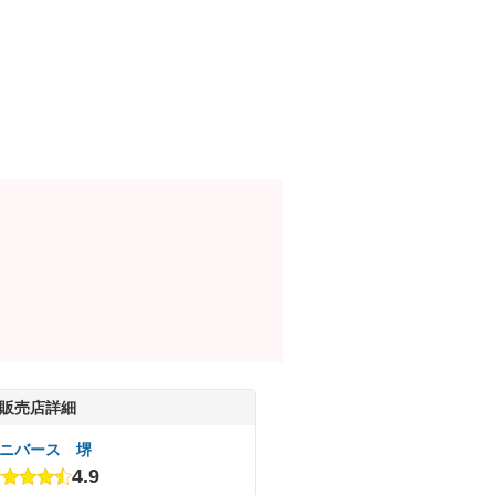
販売店詳細
ニバース 堺
4.9