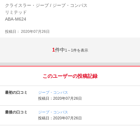
クライスラー・ジープ / ジープ・コンパス
リミテッド
ABA-M624
投稿日： 2020年07月26日
1
件中
1～1
件を表示
このユーザーの投稿記録
最初の口コミ
ジープ・コンパス
投稿日：2020年07月26日
最後の口コミ
ジープ・コンパス
投稿日：2020年07月26日