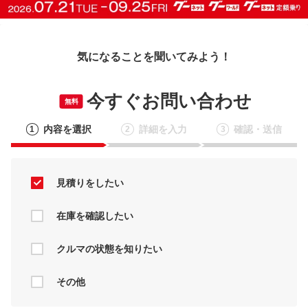
気になることを聞いてみよう！
今すぐお問い合わせ
無料
内容を選択
詳細を入力
確認・送信
1
2
3
見積りをしたい
在庫を確認したい
クルマの状態を知りたい
その他