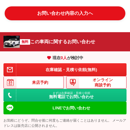
お問い合わせ内容の入力へ
この車両に関するお問い合わせ
無料
現在
0
人
が検討中
在庫確認・見積り依頼(無料)
オンライン
来店予約
商談予約
まずは在庫確認・見積り依頼
無料電話でお問い合わせ
LINEでお問い合わせ
お気軽にどうぞ。問合せ後に何度もご連絡が届くことはありません。 メールア
ドレスは販売店に公開されません。